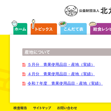
５月分 青果使用品目・産地（実績）
４月分 青果使用品目・産地（実績）
令和７年度 青果使用品目・産地（実績）