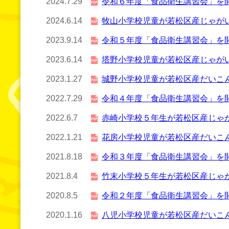
2024.7.29
令和６年度「食品衛生講習会」を
2024.6.14
牧山小学校児童が若松区産じゃが
2023.9.14
令和５年度「食品衛生講習会」を
2023.6.14
塔野小学校児童が若松区産じゃが
2023.1.27
城野小学校児童が若松区産だいこ
2022.7.29
令和４年度「食品衛生講習会」を
2022.6.7
赤崎小学校５年生が若松区産じゃ
2022.1.21
花房小学校児童が若松区産だいこ
2021.8.18
令和３年度「食品衛生講習会」を
2021.8.4
竹末小学校５年生が若松区産じゃ
2020.8.5
令和２年度「食品衛生講習会」を
2020.1.16
八児小学校児童が若松区産だいこ