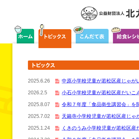
2025.6.26
中原小学校児童が若松区産じゃが
2026.2.5
小石小学校児童が若松区産だいこ
2025.8.07
令和７年度「食品衛生講習会」を
2025.7.02
天籟寺小学校児童が若松区産じゃ
2025.1.24
くきのうみ小学校児童が若松区産